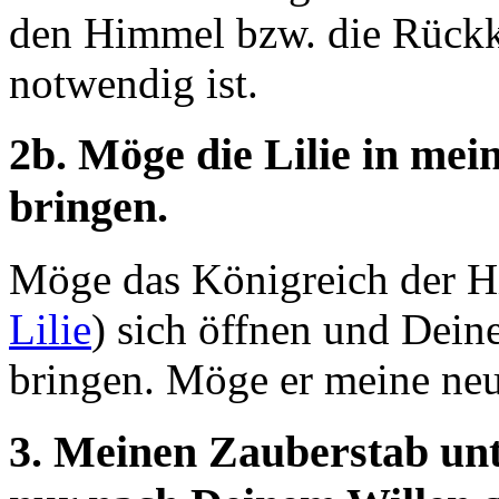
den Himmel bzw. die Rückk
notwendig ist.
2b. Möge die Lilie in me
bringen.
Möge das Königreich der H
Lilie
) sich öffnen und Dei
bringen. Möge er meine neu
3. Meinen Zauberstab unte