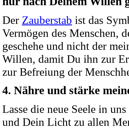
nur nach Deinem Willen 
Der
Zauberstab
ist das Sym
Vermögen des Menschen, 
geschehe und nicht der mei
Willen, damit Du ihn zur Er
zur Befreiung der Menschhe
4. Nähre und stärke mein
Lasse die neue Seele in uns
und Dein Licht zu allen M