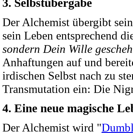
3. Selbstübergabe
Der Alchemist übergibt sein
sein Leben entsprechend d
sondern Dein Wille gescheh
Anhaftungen auf und bereite
irdischen Selbst nach zu ster
Transmutation ein: Die Nig
4. Eine neue magische Le
Der Alchemist wird "
Dumbl