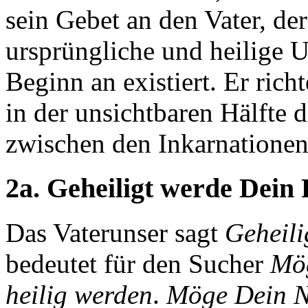
sein Gebet an den Vater, der
ursprüngliche und heilige 
Beginn an existiert. Er ric
in der unsichtbaren Hälfte d
zwischen den Inkarnationen
2a. Geheiligt werde Dein 
Das Vaterunser sagt
Geheil
bedeutet für den Sucher
Mö
heilig werden
.
Möge Dein N