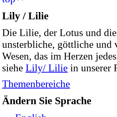
Lily / Lilie
Die Lilie, der Lotus und di
unsterbliche, göttliche un
Wesen, das im Herzen jedes 
siehe
Lily/ Lilie
in unserer
Themenbereiche
Ändern Sie Sprache