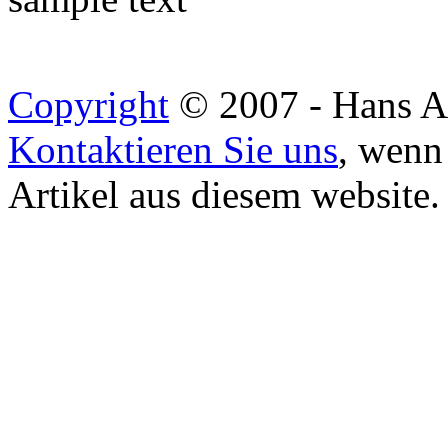
Copyright
© 2007 - Hans A
Kontaktieren Sie uns
, wenn
Artikel aus diesem website.