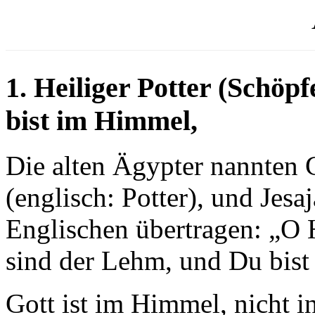
1. Heiliger Potter (Schöp
bist im Himmel,
Die alten Ägypter nannten 
(englisch: Potter), und Jesa
Englischen übertragen: „O H
sind der Lehm, und Du bis
Gott ist im Himmel, nicht in