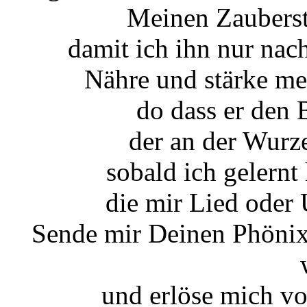
Meinen Zauberst
damit ich ihn nur na
Nähre und stärke me
do dass er den 
der an der Wurz
sobald ich gelernt
die mir Lied oder
Sende mir Deinen Phönix
und erlöse mich v