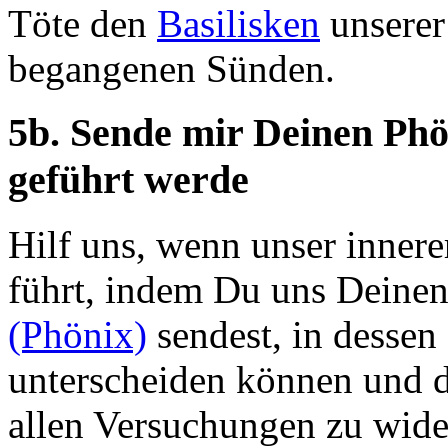
Töte den
Basilisken
unserer
begangenen Sünden.
5b. Sende mir Deinen Phö
geführt werde
Hilf uns, wenn unser inner
führt, indem Du uns Deinen
(Phönix)
sendest, in dessen
unterscheiden können und d
allen Versuchungen zu wide