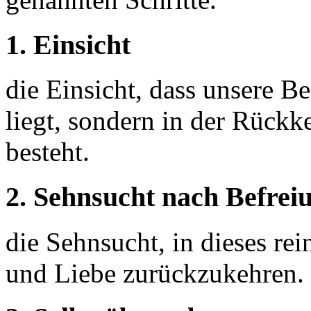
1. Einsicht
die Einsicht, dass unsere B
liegt, sondern in der Rückk
besteht.
2. Sehnsucht nach Befrei
die Sehnsucht, in dieses re
und Liebe zurückzukehren.