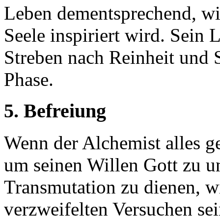
Leben dementsprechend, wie
Seele inspiriert wird. Sein
Streben nach Reinheit und S
Phase.
5. Befreiung
Wenn der Alchemist alles g
um seinen Willen Gott zu u
Transmutation zu dienen, wi
verzweifelten Versuchen se